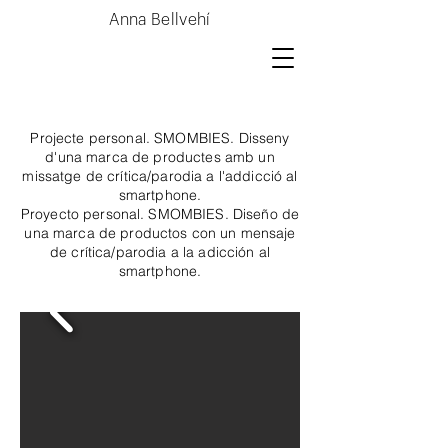
Anna Bellvehí
Projecte personal. SMOMBIES. Disseny
d'una marca de productes amb un
missatge de crítica/parodia a l'addicció al
smartphone
.
Proyecto personal. SMOMBIES. Diseño de
una marca de productos con un mensaje
de crítica/parodia a la adicción al
smartphone.