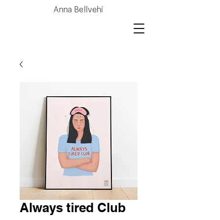
Anna Bellvehí
Always tired Club