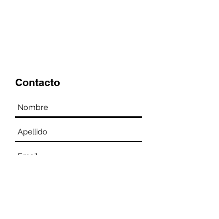
Contacto