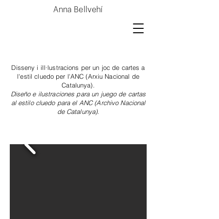
Anna Bellvehí
Disseny i iIl·lustracions per un joc de cartes a
l'estil cluedo per l'ANC (Arxiu Nacional de
Catalunya).
Diseño e ilustraciones para un juego de cartas
al estilo cluedo para el ANC (Archivo Nacional
de Catalunya).